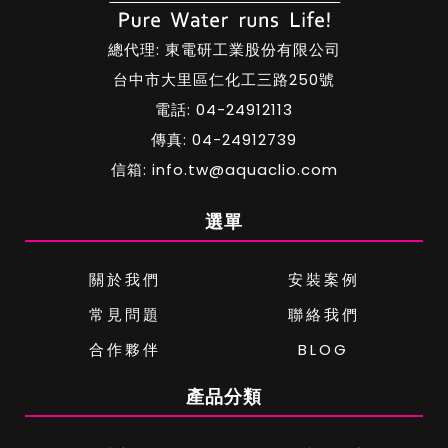
總代理: 東電研工業股份有限公司
台中市大里區仁化工三路250號
電話: 04-24912113
傳真: 04-24912739
信箱: info.tw@aquaclio.com
選單
關於我們
安裝案例
常見問題
聯絡我們
合作夥伴
BLOG
產品分類