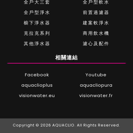
全戶大三套
全戶型軟水
全戶型淨水
前置過濾器
櫥下淨水器
建案軟淨水
克拉克系列
商用飲水機
其他淨水器
濾心及配件
相關連結
Facebook
Youtube
aquaclioplus
aquacliopura
visionwater.eu
visionwater.fr
Copyright © 2026 AQUACLIO. All Rights Reserved.