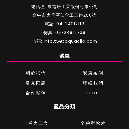
總代理: 東電研工業股份有限公司
台中市大里區仁化工三路250號
電話: 04-24912113
傳真: 04-24912739
信箱: info.tw@aquaclio.com
選單
關於我們
安裝案例
常見問題
聯絡我們
合作夥伴
BLOG
產品分類
全戶大三套
全戶型軟水