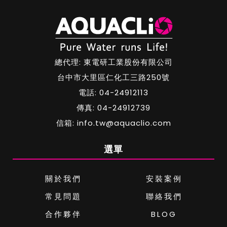
總代理: 東電研工業股份有限公司
台中市大里區仁化工三路250號
電話: 04-24912113
傳真: 04-24912739
信箱: info.tw@aquaclio.com
選單
關於我們
安裝案例
常見問題
聯絡我們
合作夥伴
BLOG