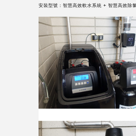
安裝型號：
智慧高效軟水系統
+
智慧高效除