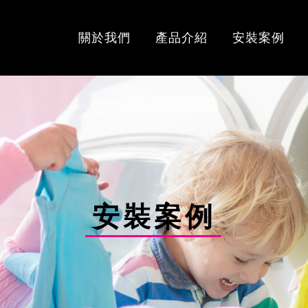
關於我們
產品介紹
安裝案例
安裝案例