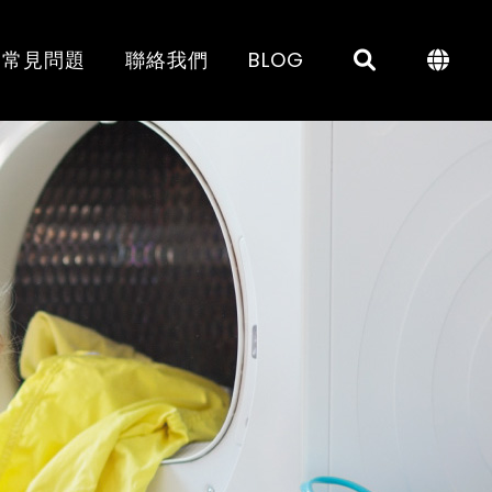
常見問題
聯絡我們
BLOG