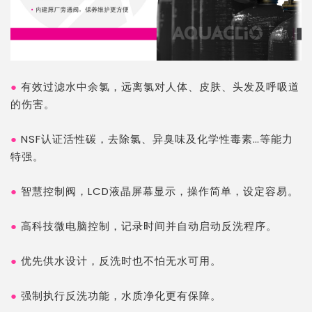
●
有效过滤水中余氯，远离氯对人体、皮肤、头发及呼吸道
的伤害。
●
NSF认证活性碳，去除氯、异臭味及化学性毒素…等能力
特强。
●
智慧控制阀，LCD液晶屏幕显示，操作简单，设定容易。
●
高科技微电脑控制，记录时间并自动启动反洗程序。
●
优先供水设计，反洗时也不怕无水可用。
●
强制执行反洗功能，水质净化更有保障。