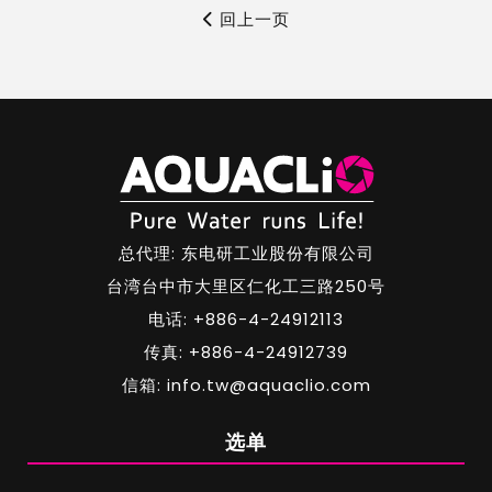
回上一页
总代理: 东电研工业股份有限公司
台湾台中市大里区仁化工三路250号
电话: +886-4-24912113
传真: +886-4-24912739
信箱: info.tw@aquaclio.com
选单