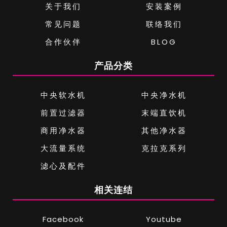
关于我们
安装案例
常见问题
联络我们
合作伙伴
BLOG
产品分类
中央软水机
中央净水机
前置过滤器
末端直饮机
商用净水器
其他净水器
大流量系统
克拉克系列
滤心及配件
相关连结
Facebook
Youtube