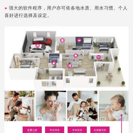
●
强大的软件程序，用户亦可依各地水质、用水习惯、个人
喜好进行选择及设定。