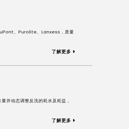
、Purolite、Lanxess，质量
了解更多
水量并动态调整反洗的耗水及耗盐，
了解更多