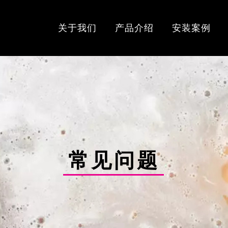
关于我们
产品介绍
安装案例
常见问题