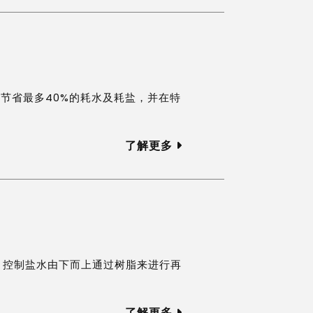
平时节省最多40%的耗水及耗盐，并在特
了解更多
，控制盐水由下而上通过树脂来进行再
了解更多