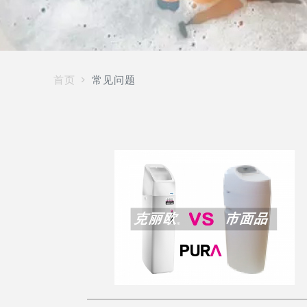
首页
常见问题