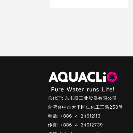
总代理: 东电研工业股份有限公司
台湾台中市大里区仁化工三路250号
电话: +886-4-24912113
传真: +886-4-24912739