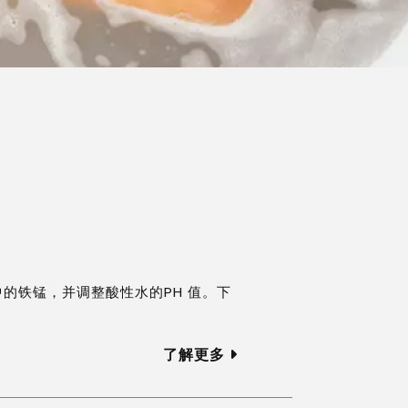
的铁锰，并调整酸性水的PH 值。下
了解更多