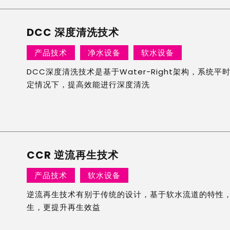
DCC 深度清洗技术
产品技术
净水设备
软水设备
DCC深度清洗技术是基于Water-Right架构，系统
定情况下，提高效能进行深度清洗
CCR 逆流再生技术
产品技术
软水设备
逆流再生技术有别于传统的设计，基于软水流道的特性
生，更提升再生效益