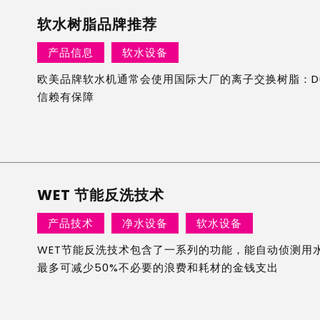
软水树脂品牌推荐
产品信息
软水设备
欧美品牌软水机通常会使用国际大厂的离子交换树脂：DuPont
信赖有保障
WET 节能反洗技术
产品技术
净水设备
软水设备
WET节能反洗技术包含了一系列的功能，能自动侦测用
最多可减少50%不必要的浪费和耗材的金钱支出