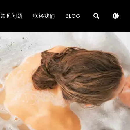
常见问题
联络我们
BLOG