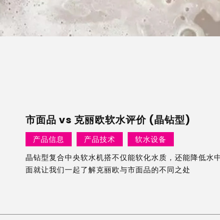
市面品 vs 克丽欧软水评价 (晶钻型)
产品信息
产品技术
软水设备
晶钻型复合中央软水机搭不仅能软化水质，还能降低水中
面就让我们一起了解克丽欧与市面品的不同之处